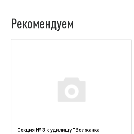
Рекомендуем
Секция № 3 к удилищу "Волжанка