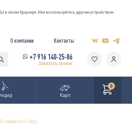
КЭШ в своём браузере. Или воспользуйтесь другим устройством
О компании
Контакты
+7 916 140-25-86
Заказать звонок
0
Фидер
Карп
9 секций) тест 5-80гр