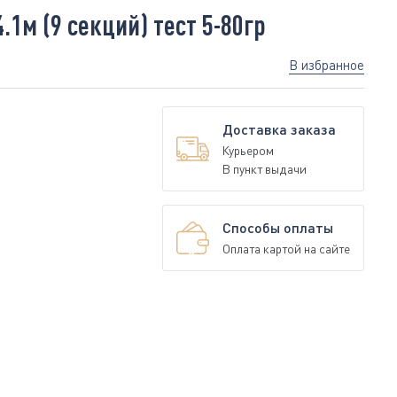
1м (9 секций) тест 5-80гр
В избранное
Доставка заказа
Курьером
В пункт выдачи
Способы оплаты
Оплата картой на сайте