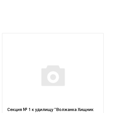
Секция № 1 к удилищу "Волжанка Хищник