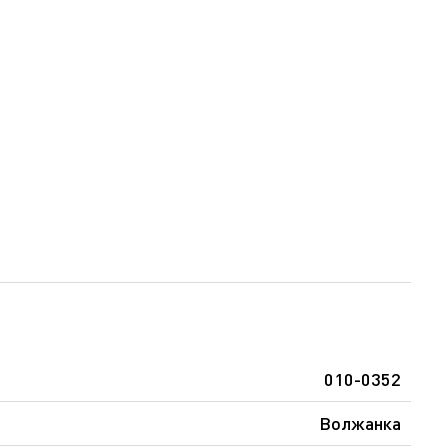
010-0352
Волжанка