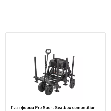
Платформа Pro Sport Seatbox competition