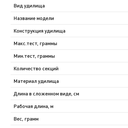
Вид удилища
Название модели
Конструкция удилища
Макс.тест, граммы
Мин.тест, граммы
Количество секций
Материал удилища
Длина в сложенном виде, см
Рабочая длина, м
Вес, грамм