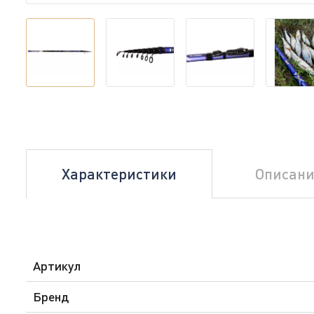
Характеристики
Описани
Артикул
Бренд