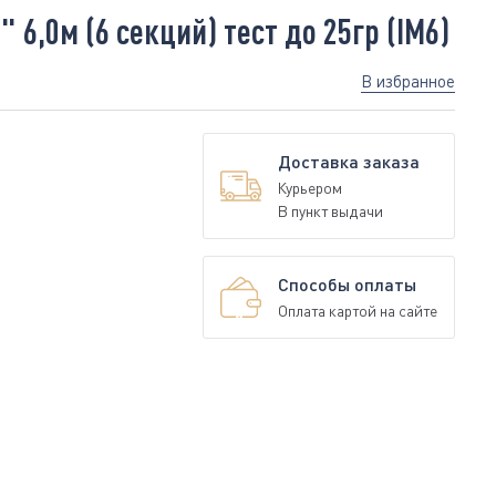
6,0м (6 секций) тест до 25гр (IM6)
В избранное
Доставка заказа
Курьером
В пункт выдачи
Способы оплаты
Оплата картой на сайте