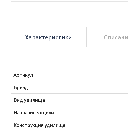
Характеристики
Описани
Артикул
Бренд
Вид удилища
Название модели
Конструкция удилища