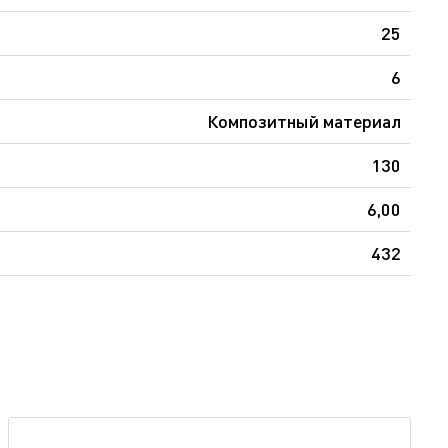
25
6
Композитный материал
130
6,00
432