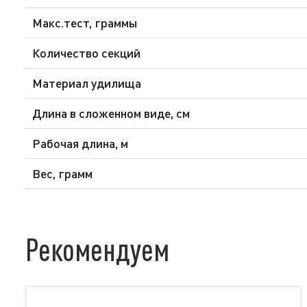
Макс.тест, граммы
Количество секций
Материал удилища
Длина в сложенном виде, см
Рабочая длина, м
Вес, грамм
Рекомендуем