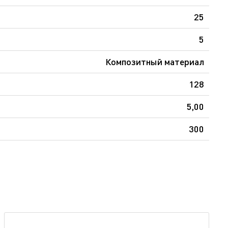
25
5
Композитный материал
128
5,00
300