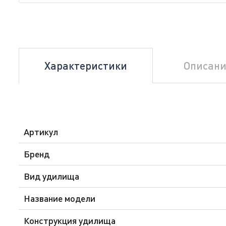
Характеристики
Описани
Артикул
Бренд
Вид удилища
Название модели
Конструкция удилища