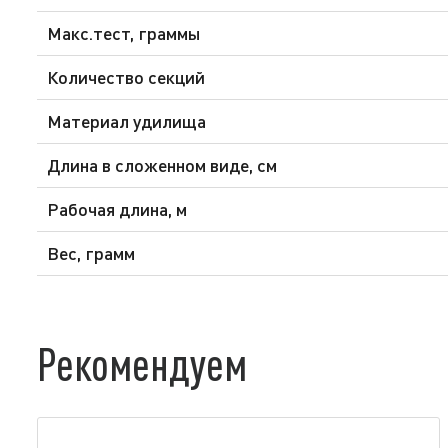
Макс.тест, граммы
Количество секций
Материал удилища
Длина в сложенном виде, см
Рабочая длина, м
Вес, грамм
Рекомендуем