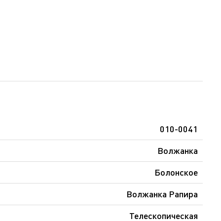
010-0041
Волжанка
Болонское
Волжанка Рапира
Телескопическая