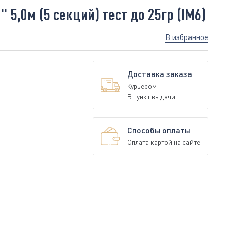
5,0м (5 секций) тест до 25гр (IM6)
В избранное
Доставка заказа
Курьером
В пункт выдачи
Способы оплаты
Оплата картой на сайте