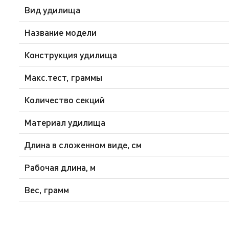
Вид удилища
Название модели
Конструкция удилища
Макс.тест, граммы
Количество секций
Материал удилища
Длина в сложенном виде, см
Рабочая длина, м
Вес, грамм