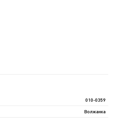
010-0359
Волжанка