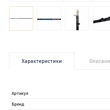
Характеристики
Описани
Артикул
Бренд