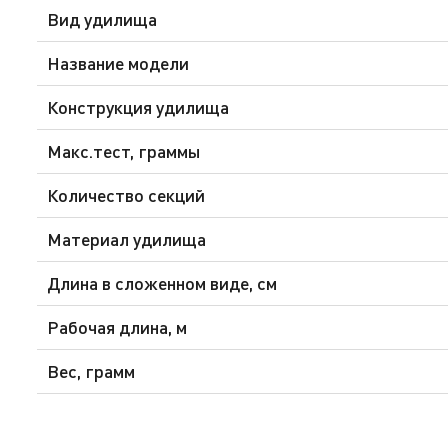
Вид удилища
Название модели
Конструкция удилища
Макс.тест, граммы
Количество секций
Материал удилища
Длина в сложенном виде, см
Рабочая длина, м
Вес, грамм