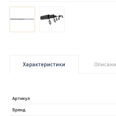
Характеристики
Описани
Артикул
Бренд