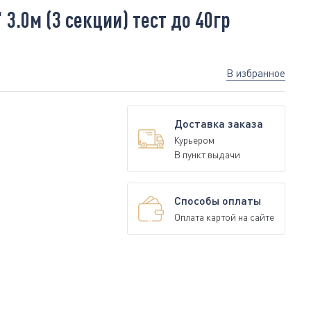
3.0м (3 секции) тест до 40гр
В избранное
Доставка заказа
Курьером
В пункт выдачи
Способы оплаты
Оплата картой на сайте