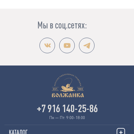
Мы в соц.сетях:
+7 916 140-25-86
Пн — Пт: 9:00-18:00
КАТАЛОГ