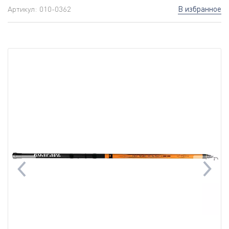
В избранное
Артикул:
010-0362