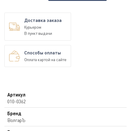
Доставка заказа
Курьером
В пункт выдачи
Способы оплаты
Оплата картой на сайте
Артикул
010-0362
Бренд
ВолгарЪ