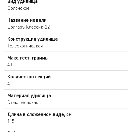
Вид удилища
Болонское
Название модели
Волгаръ Классик-22
Конструкция удилища
Телескопическая
Макс.тест, граммы
40
Количество секций
4
Материал удилища
Стекловолокно
Длина в сложенном виде, см
115