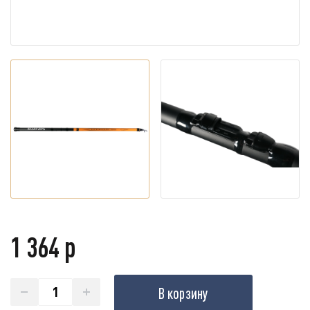
1 364 р
В корзину