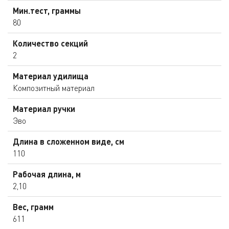
Мин.тест, граммы
80
Количество секций
2
Материал удилища
Композитный материал
Материал ручки
Эво
Длина в сложенном виде, см
110
Рабочая длина, м
2,10
Вес, грамм
611