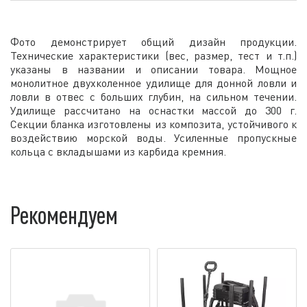
Фото демонстрирует общий дизайн продукции.
Технические характеристики (вес, размер, тест и т.п.)
указаны в названии и описании товара. Мощное
монолитное двухколенное удилище для донной ловли и
ловли в отвес с больших глубин, на сильном течении.
Удилище рассчитано на оснастки массой до 300 г.
Секции бланка изготовлены из композита, устойчивого к
воздействию морской воды. Усиленные пропускные
кольца с вкладышами из карбида кремния.
Рекомендуем