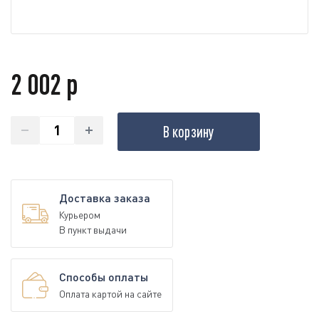
2 002 р
В корзину
Доставка заказа
Курьером
В пункт выдачи
Способы оплаты
Оплата картой на сайте