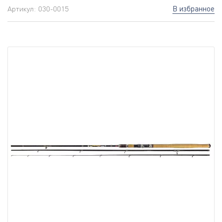
В избранное
Артикул:
030-0015