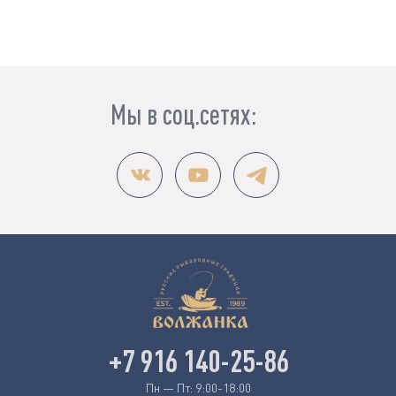
Мы в соц.сетях:
+7 916 140-25-86
Пн — Пт: 9:00-18:00