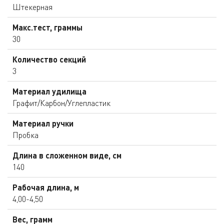
Штекерная
Макс.тест, граммы
30
Количество секций
3
Материал удилища
Графит/Карбон/Углепластик
Материал ручки
Пробка
Длина в сложенном виде, см
140
Рабочая длина, м
4,00-4,50
Вес, грамм