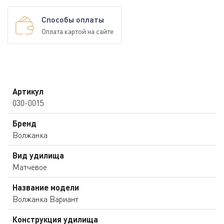
Способы оплаты
Оплата картой на сайте
Артикул
030-0015
Бренд
Волжанка
Вид удилища
Матчевое
Название модели
Волжанка Вариант
Конструкция удилища