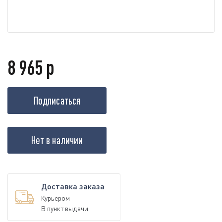
8 965 р
Подписаться
Нет в наличии
Доставка заказа
Курьером
В пункт выдачи