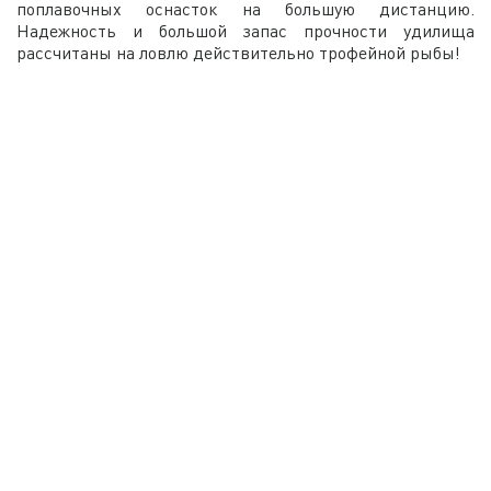
поплавочных оснасток на большую дистанцию.
Надежность и большой запас прочности удилища
рассчитаны на ловлю действительно трофейной рыбы!