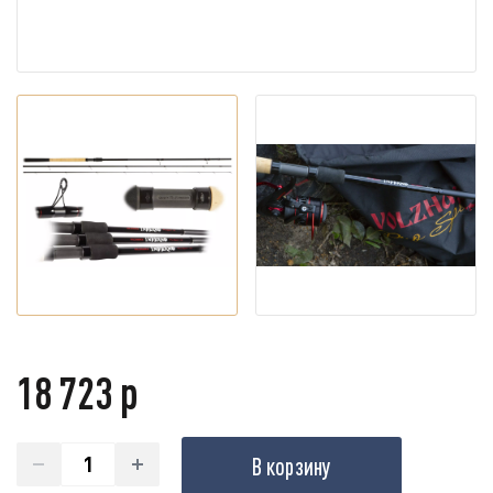
18 723 р
В корзину