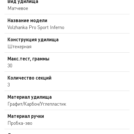
Вид удилища
Матчевое
Название модели
Volzhanka Pro Sport Inferno
Конструкция удилища
Штекерная
Макс.тест, граммы
30
Количество секций
3
Материал удилища
Графит/Карбон/Углепластик
Материал ручки
Пробка-эво