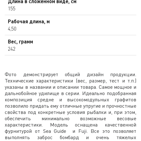
Длина в сложенном виде, см
155
Рабочая длина, м
4,50
Вес, грамм
242
Фото демонстрирует общий дизайн продукции.
Технические характеристики (вес, размер, тест и т.п.)
указаны в названии и описании товара. Самое мощное и
дальнобойное удилище в серии. Идеально подобранная
композиция средне и высокомодульных графитов
позволило придать ему отличные упругие и прочностные
свойства под конкретные условия рыбалки и, при этом,
обеспечить минимально возможные весовые
характеристики. Модель оснащена качественной
фурнитурой от Sea Guide и Fuji. Все это позволяет
выполнять заброс бомбард и очень тяжелых