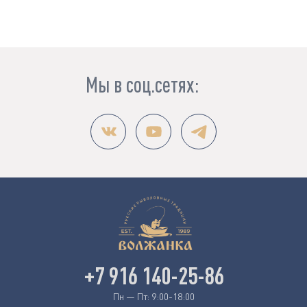
Мы в соц.сетях:
+7 916 140-25-86
Пн — Пт: 9:00-18:00