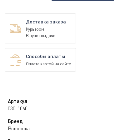
Доставка заказа
Курьером
В пункт выдачи
Способы оплаты
Оплата картой на сайте
Артикул
030-1060
Бренд
Волжанка