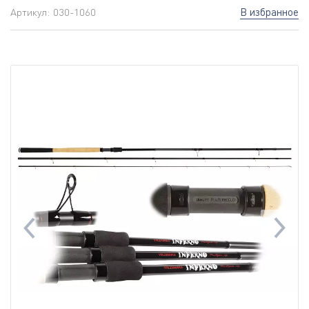
В избранное
Артикул:
030-1060