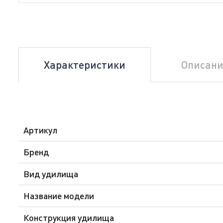
Характеристики
Описани
Артикул
Бренд
Вид удилища
Название модели
Конструкция удилища