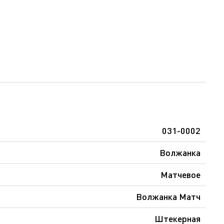
031-0002
Волжанка
Матчевое
Волжанка Матч
Штекерная