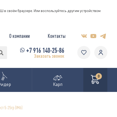
КЭШ в своём браузере. Или воспользуйтесь другим устройством
О компании
Контакты
+7 916 140-25-86
Заказать звонок
0
Фидер
Карп
ст 5-25гр (IM6)