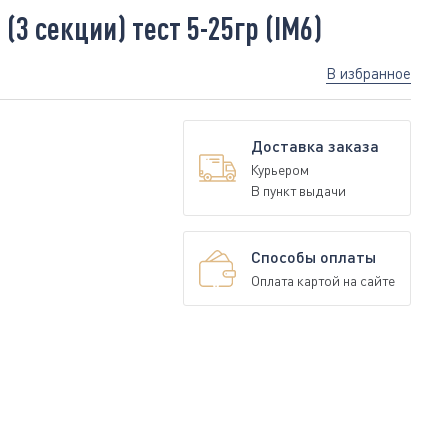
3 секции) тест 5-25гр (IM6)
В избранное
Доставка заказа
Курьером
В пункт выдачи
Способы оплаты
Оплата картой на сайте