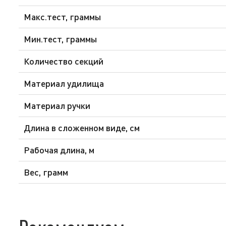
Макс.тест, граммы
Мин.тест, граммы
Количество секций
Материал удилища
Материал ручки
Длина в сложенном виде, см
Рабочая длина, м
Вес, грамм