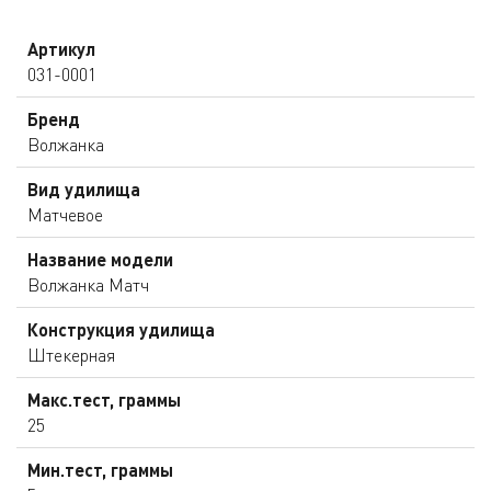
Артикул
031-0001
Бренд
Волжанка
Вид удилища
Матчевое
Название модели
Волжанка Матч
Конструкция удилища
Штекерная
Макс.тест, граммы
25
Мин.тест, граммы