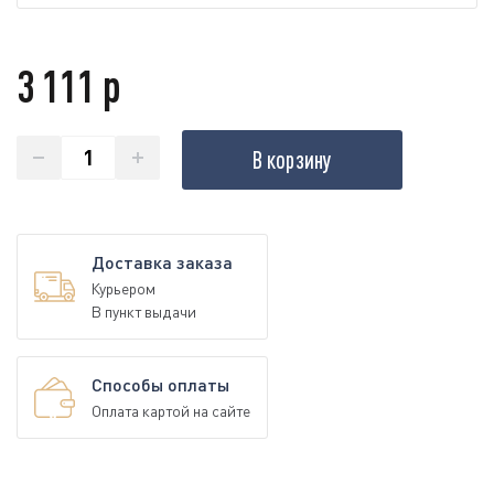
3 111 р
В корзину
Доставка заказа
Курьером
В пункт выдачи
Способы оплаты
Оплата картой на сайте