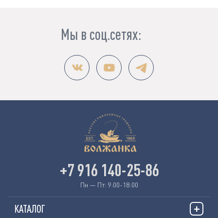
Мы в соц.сетях:
+7 916 140-25-86
Пн — Пт: 9:00-18:00
КАТАЛОГ