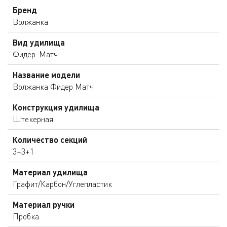
Бренд
Волжанка
Вид удилища
Фидер-Матч
Название модели
Волжанка Фидер Матч
Конструкция удилища
Штекерная
Количество секций
3+3+1
Материал удилища
Графит/Карбон/Углепластик
Материал ручки
Пробка