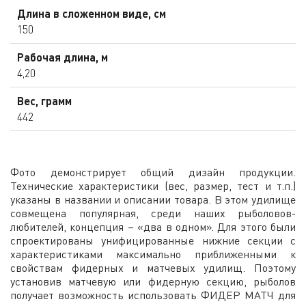
Длина в сложенном виде, см
150
Рабочая длина, м
4,20
Вес, грамм
442
Фото демонстрирует общий дизайн продукции.
Технические характеристики (вес, размер, тест и т.п.)
указаны в названии и описании товара. В этом удилище
совмещена популярная, среди наших рыболовов-
любителей, концепция – «два в одном». Для этого были
спроектированы унифицированные нижние секции с
характеристиками максимально приближенными к
свойствам фидерных и матчевых удилищ. Поэтому
установив матчевую или фидерную секцию, рыболов
получает возможность использовать ФИДЕР МАТЧ для