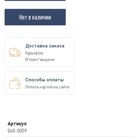
Нет в наличии
Доставка заказа
Курьером
В пункт выдачи
Способы оплаты
Оплата картой на сайте
Артикул
040-0059