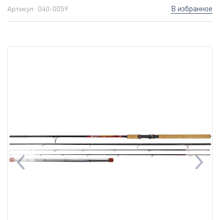
В избранное
Артикул:
040-0059