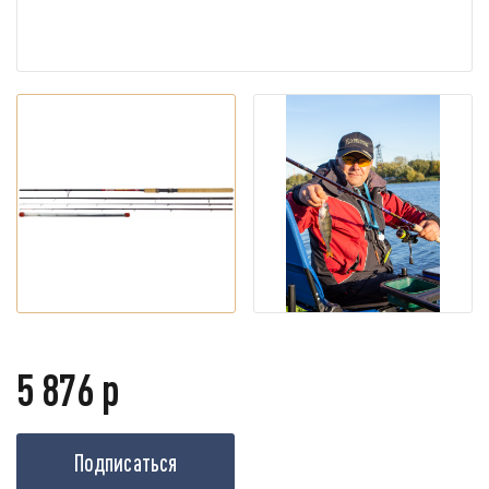
5 876 р
Подписаться