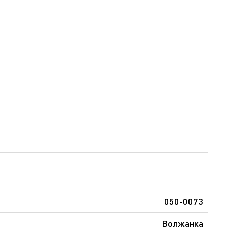
050-0073
Волжанка