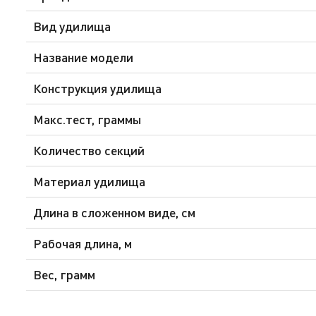
Вид удилища
Название модели
Конструкция удилища
Макс.тест, граммы
Количество секций
Материал удилища
Длина в сложенном виде, см
Рабочая длина, м
Вес, грамм