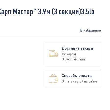
рп Мастер" 3.9м (3 секции)3.5lb
В избранное
Доставка заказа
Курьером
В пункт выдачи
Способы оплаты
Оплата картой на сайте