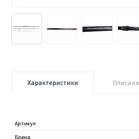
Характеристики
Описани
Артикул
Бренд