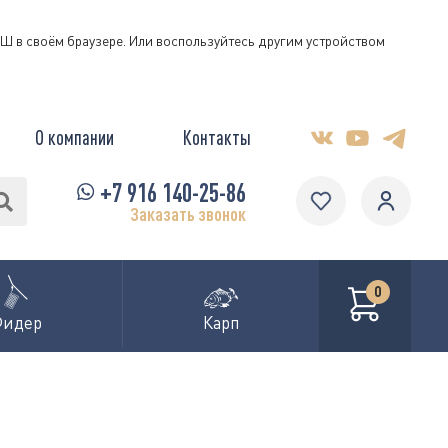
КЭШ в своём браузере. Или воспользуйтесь другим устройством
О компании
Контакты
+7 916 140-25-86
Заказать звонок
0
Фидер
Карп