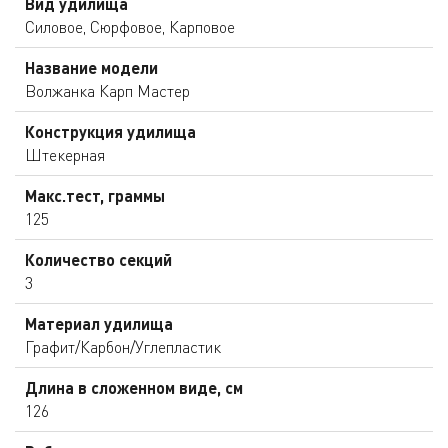
Вид удилища
Силовое, Сюрфовое, Карповое
Название модели
Волжанка Карп Мастер
Конструкция удилища
Штекерная
Макс.тест, граммы
125
Количество секций
3
Материал удилища
Графит/Карбон/Углепластик
Длина в сложенном виде, см
126