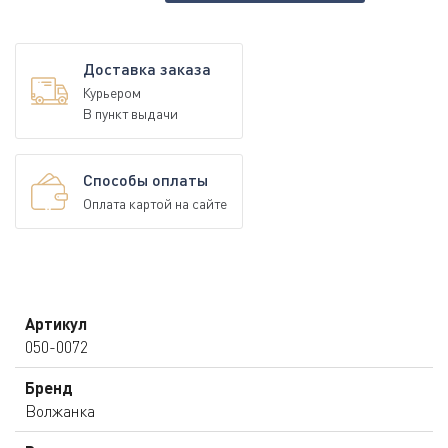
Доставка заказа
Курьером
В пункт выдачи
Способы оплаты
Оплата картой на сайте
Артикул
050-0072
Бренд
Волжанка