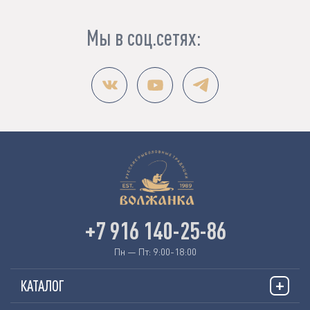
Мы в соц.сетях:
+7 916 140-25-86
Пн — Пт: 9:00-18:00
КАТАЛОГ