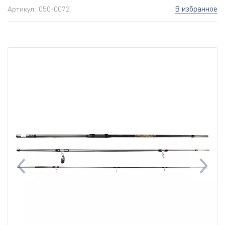
В избранное
Артикул:
050-0072