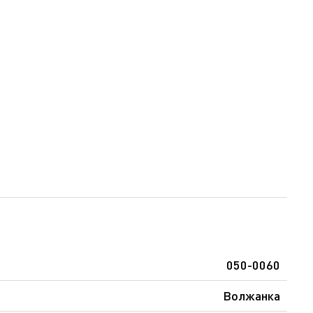
050-0060
Волжанка