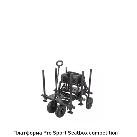
Платформа Pro Sport Seatbox competition