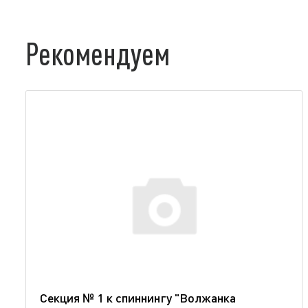
Рекомендуем
Секция № 1 к спиннингу "Волжанка