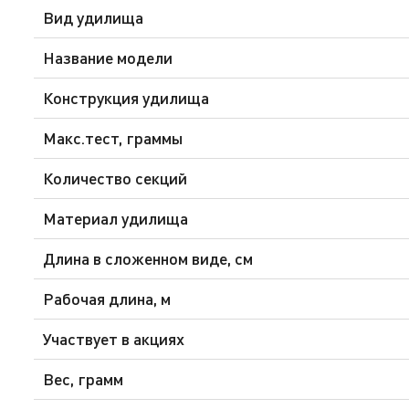
Вид удилища
Название модели
Конструкция удилища
Макс.тест, граммы
Количество секций
Материал удилища
Длина в сложенном виде, см
Рабочая длина, м
Участвует в акциях
Вес, грамм