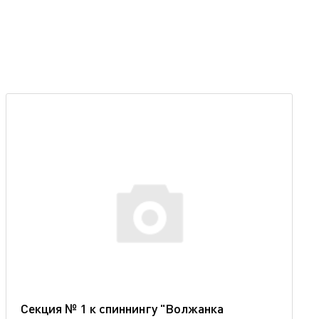
Секция № 1 к спиннингу "Волжанка