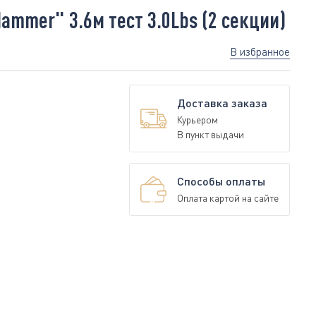
mmer" 3.6м тест 3.0Lbs (2 секции)
В избранное
Доставка заказа
Курьером
В пункт выдачи
Способы оплаты
Оплата картой на сайте