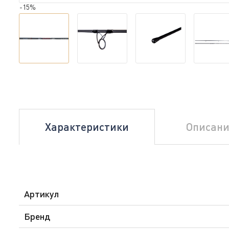
-15%
Характеристики
Описани
Артикул
Бренд