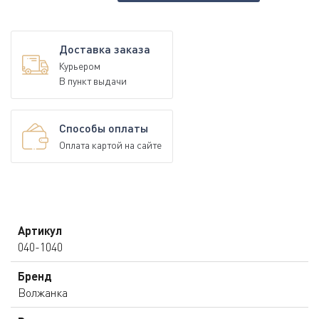
Доставка заказа
Курьером
В пункт выдачи
Способы оплаты
Оплата картой на сайте
Артикул
040-1040
Бренд
Волжанка