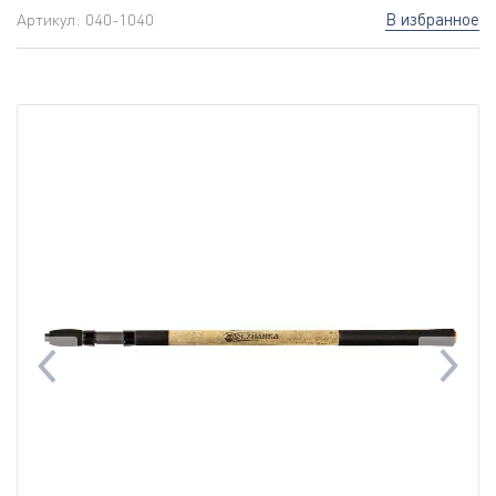
В избранное
Артикул:
040-1040