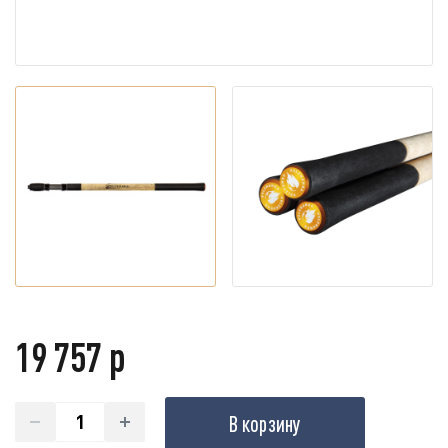
19 757 р
В корзину