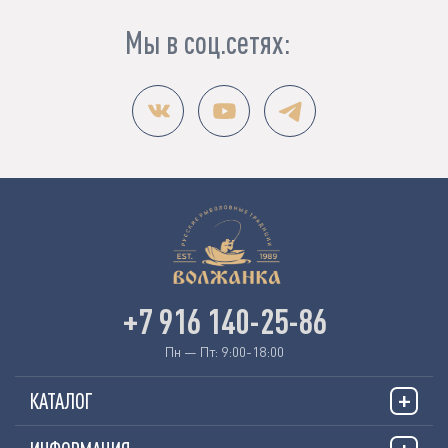
Мы в соц.сетях:
+7 916 140-25-86
Пн — Пт: 9:00-18:00
КАТАЛОГ