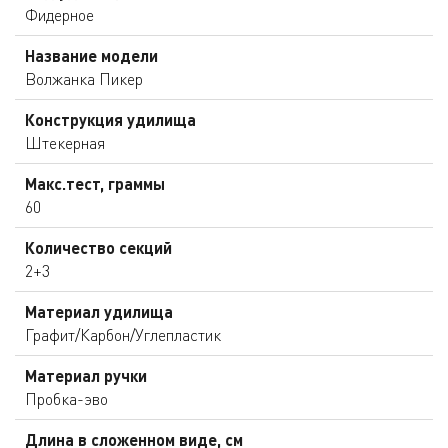
Фидерное
Название модели
Волжанка Пикер
Конструкция удилища
Штекерная
Макс.тест, граммы
60
Количество секций
2+3
Материал удилища
Графит/Карбон/Углепластик
Материал ручки
Пробка-эво
Длина в сложенном виде, см