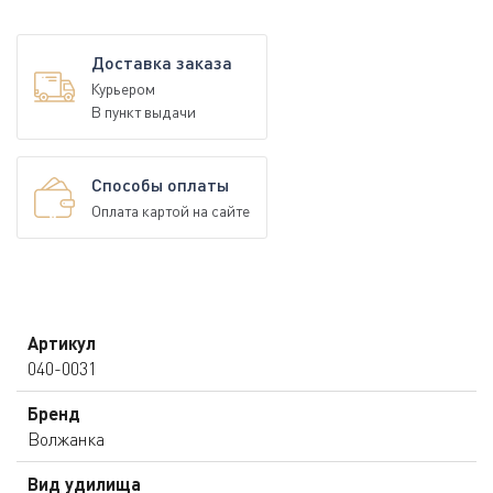
Доставка заказа
Курьером
В пункт выдачи
Способы оплаты
Оплата картой на сайте
Артикул
040-0031
Бренд
Волжанка
Вид удилища