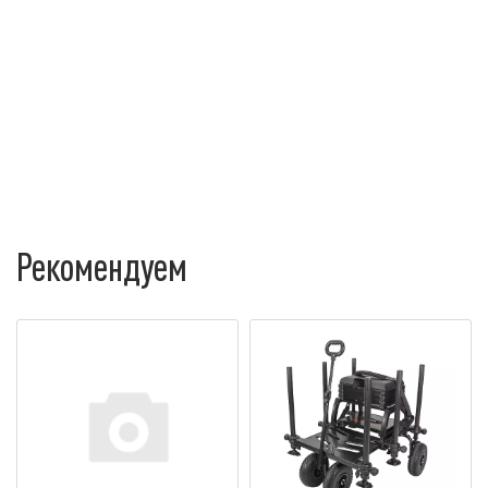
Рекомендуем