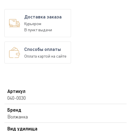
Доставка заказа
Курьером
В пункт выдачи
Способы оплаты
Оплата картой на сайте
Артикул
040-0030
Бренд
Волжанка
Вид удилища