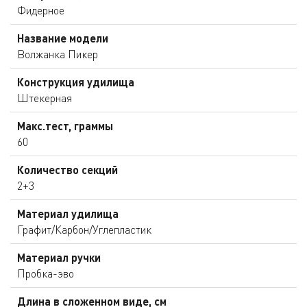
Фидерное
Название модели
Волжанка Пикер
Конструкция удилища
Штекерная
Макс.тест, граммы
60
Количество секций
2+3
Материал удилища
Графит/Карбон/Углепластик
Материал ручки
Пробка-эво
Длина в сложенном виде, см