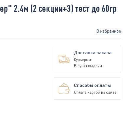
" 2.4м (2 секции+3) тест до 60гр
В избранное
Доставка заказа
Курьером
В пункт выдачи
Способы оплаты
Оплата картой на сайте