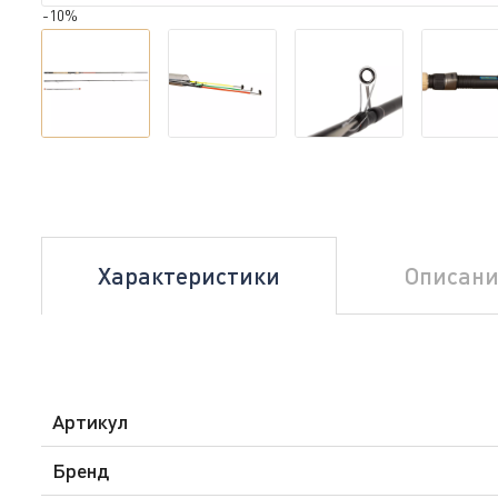
-10%
Характеристики
Описани
Артикул
Бренд