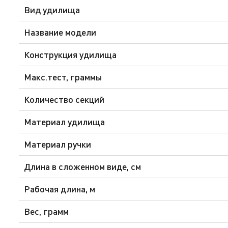
Вид удилища
Название модели
Конструкция удилища
Макс.тест, граммы
Количество секций
Материал удилища
Материал ручки
Длина в сложенном виде, см
Рабочая длина, м
Вес, грамм