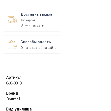
Доставка заказа
Курьером
В пункт выдачи
Способы оплаты
Оплата картой на сайте
Артикул
060-0013
Бренд
ВолгарЪ
Вид удилища