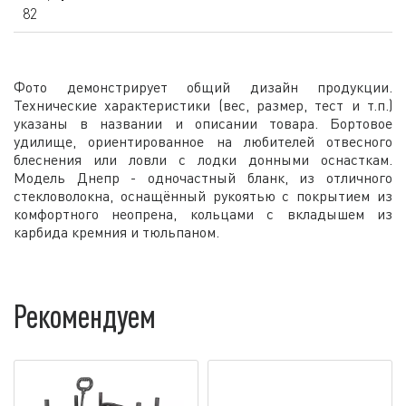
82
Фото демонстрирует общий дизайн продукции.
Технические характеристики (вес, размер, тест и т.п.)
указаны в названии и описании товара. Бортовое
удилище, ориентированное на любителей отвесного
блеснения или ловли с лодки донными оснасткам.
Модель Днепр - одночастный бланк, из отличного
стекловолокна, оснащённый рукоятью с покрытием из
комфортного неопрена, кольцами с вкладышем из
карбида кремния и тюльпаном.
Рекомендуем