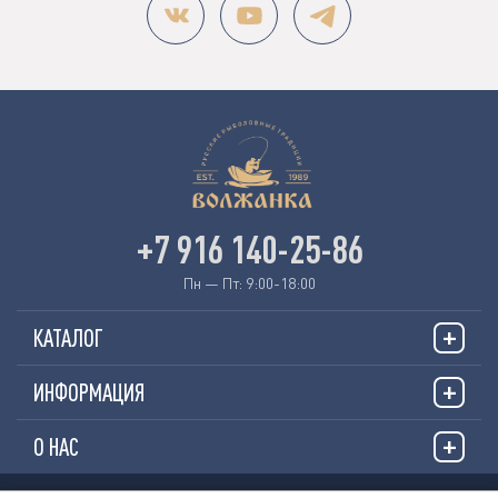
+7 916 140-25-86
Пн — Пт: 9:00-18:00
КАТАЛОГ
ИНФОРМАЦИЯ
О НАС