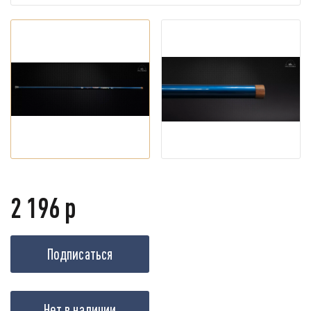
2 196 р
Подписаться
Нет в наличии