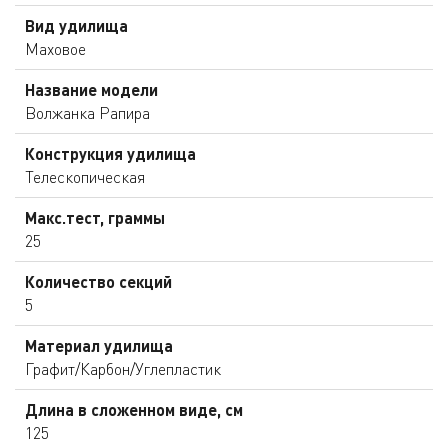
Вид удилища
Маховое
Название модели
Волжанка Рапира
Конструкция удилища
Телескопическая
Макс.тест, граммы
25
Количество секций
5
Материал удилища
Графит/Карбон/Углепластик
Длина в сложенном виде, см
125