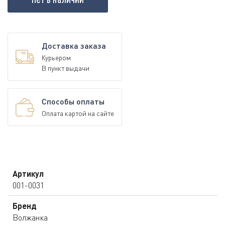
Доставка заказа
Курьером
В пункт выдачи
Способы оплаты
Оплата картой на сайте
Артикул
001-0031
Бренд
Волжанка