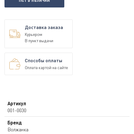
Доставка заказа
Курьером
В пункт выдачи
Способы оплаты
Оплата картой на сайте
Артикул
001-0030
Бренд
Волжанка