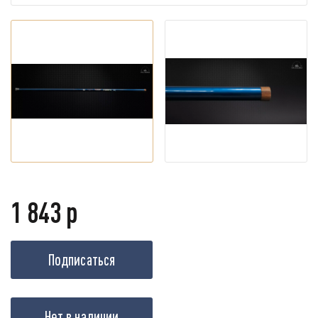
1 843 р
Подписаться
Нет в наличии