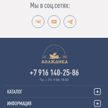
Мы в соц.сетях:
+7 916 140-25-86
Пн — Пт: 9:00-18:00
КАТАЛОГ
ИНФОРМАЦИЯ