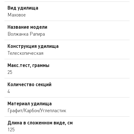
Вид удилища
Маховое
Название модели
Волжанка Рапира
Конструкция удилища
Телескопическая
Макс.тест, граммы
25
Количество секций
4
Материал удилища
Графит/Карбон/Углепластик
Длина в сложенном виде, см
125