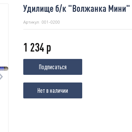
Удилище б/к "Волжанка Мини" 3.
Артикул:
001-0200
1 234 р
Подписаться
Нет в наличии