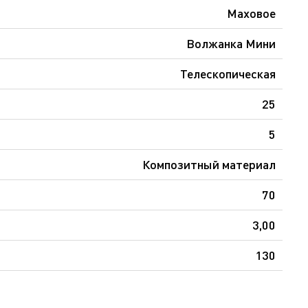
Маховое
Волжанка Мини
Телескопическая
25
5
Композитный материал
70
3,00
130