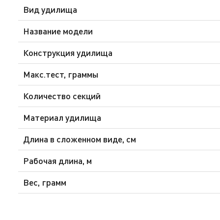
Вид удилища
Название модели
Конструкция удилища
Макс.тест, граммы
Количество секций
Материал удилища
Длина в сложенном виде, см
Рабочая длина, м
Вес, грамм