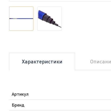
Характеристики
Описани
Артикул
Бренд