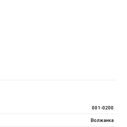
001-0200
Волжанка