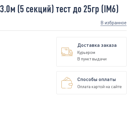
0м (5 секций) тест до 25гр (IM6)
В избранное
Доставка заказа
Курьером
В пункт выдачи
Способы оплаты
Оплата картой на сайте