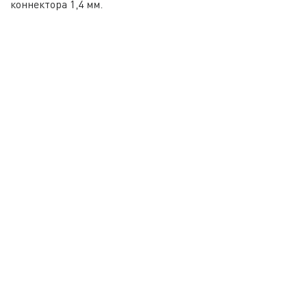
коннектора 1,4 мм.