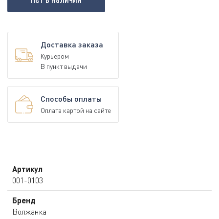
Доставка заказа
Курьером
В пункт выдачи
Способы оплаты
Оплата картой на сайте
Артикул
001-0103
Бренд
Волжанка