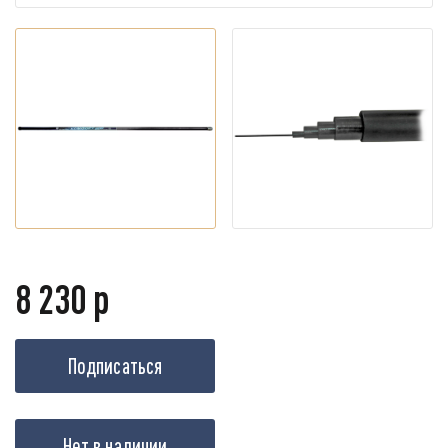
8 230 р
Подписаться
Нет в наличии