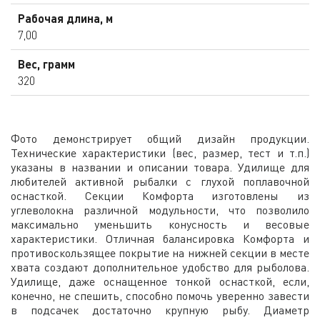
Рабочая длина, м
7,00
Вес, грамм
320
Фото демонстрирует общий дизайн продукции.
Технические характеристики (вес, размер, тест и т.п.)
указаны в названии и описании товара. Удилище для
любителей активной рыбалки с глухой поплавочной
оснасткой. Секции Комфорта изготовлены из
углеволокна различной модульности, что позволило
максимально уменьшить конусность и весовые
характеристики. Отличная балансировка Комфорта и
противоскользящее покрытие на нижней секции в месте
хвата создают дополнительное удобство для рыболова.
Удилище, даже оснащенное тонкой оснасткой, если,
конечно, не спешить, способно помочь уверенно завести
в подсачек достаточно крупную рыбу. Диаметр