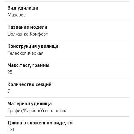
Вид удилища
Маховое
Название модели
Волжанка Комфорт
Конструкция удилища
Телескопическая
Макс.тест, граммы
25
Количество секций
7
Материал удилища
Графит/Карбон/Углепластик
Длина в сложенном виде, см
131