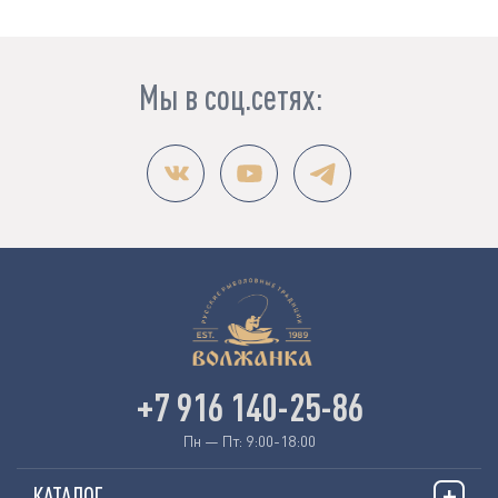
Мы в соц.сетях:
+7 916 140-25-86
Пн — Пт: 9:00-18:00
КАТАЛОГ