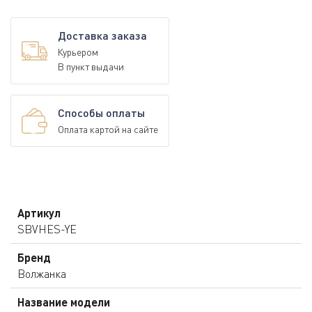
Доставка заказа
Курьером
В пункт выдачи
Способы оплаты
Оплата картой на сайте
Артикул
SBVHES-YE
Бренд
Волжанка
Название модели