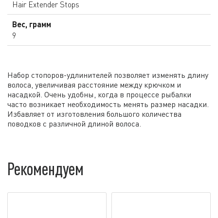
Hair Extender Stops
Вес, грамм
9
Набор стопоров-удлинителей позволяет изменять длину
волоса, увеличивая расстояние между крючком и
насадкой. Очень удобны, когда в процессе рыбалки
часто возникает необходимость менять размер насадки.
Избавляет от изготовления большого количества
поводков с различной длиной волоса.
Рекомендуем