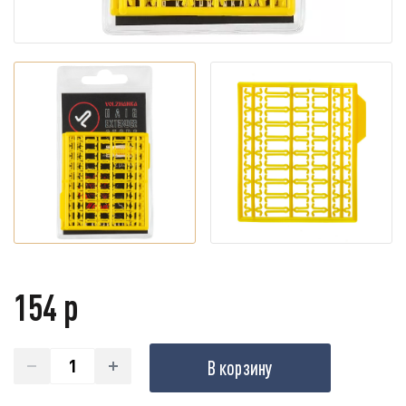
154 р
В корзину