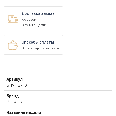
Доставка заказа
Курьером
В пункт выдачи
Способы оплаты
Оплата картой на сайте
Артикул
SHVHB-TG
Бренд
Волжанка
Название модели