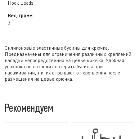
Hook Beads
Вес, грамм
3
Силиконовые эластичные бусины для крючка.
Предназначены для ограничения различных креплений
насадки непосредственно на цевье крючка. Удобная
упаковка не позволит потерять бусины при
насаживании, т.к. их отрывают от крепления после
размещения на цевье крючка.
Рекомендуем