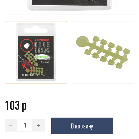
103 р
В корзину