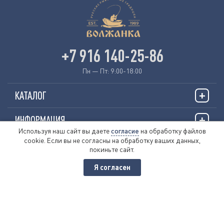
+7 916 140-25-86
Пн — Пт: 9:00-18:00
КАТАЛОГ
ИНФОРМАЦИЯ
Используя наш сайт вы даете
согласие
на обработку файлов
cookie. Если вы не согласны на обработку ваших данных,
О НАС
покиньте сайт.
Я согласен
© 2026 «VOLZHANKAFISHING.RU»
Пользовательское соглашение
Политика обработки персональных данных
Публичная оферта