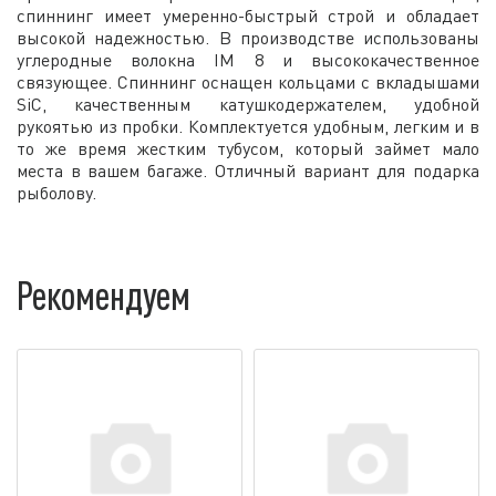
спиннинг имеет умеренно-быстрый строй и обладает
высокой надежностью. В производстве использованы
углеродные волокна IM 8 и высококачественное
связующее. Спиннинг оснащен кольцами с вкладышами
SiC, качественным катушкодержателем, удобной
рукоятью из пробки. Комплектуется удобным, легким и в
то же время жестким тубусом, который займет мало
места в вашем багаже. Отличный вариант для подарка
рыболову.
Рекомендуем