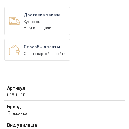
Доставка заказа
Курьером
В пункт выдачи
Способы оплаты
Оплата картой на сайте
Артикул
019-0010
Бренд
Волжанка
Вид удилища