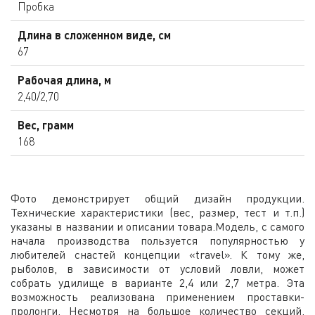
Пробка
Длина в сложенном виде, см
67
Рабочая длина, м
2,40/2,70
Вес, грамм
168
Фото демонстрирует общий дизайн продукции.
Технические характеристики (вес, размер, тест и т.п.)
указаны в названии и описании товара.Модель, с самого
начала производства пользуется популярностью у
любителей снастей концепции «travel». К тому же,
рыболов, в зависимости от условий ловли, может
собрать удилище в варианте 2,4 или 2,7 метра. Эта
возможность реализована применением проставки-
пролонги. Несмотря на большое количество секций,