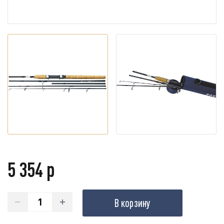
5 354 р
В корзину