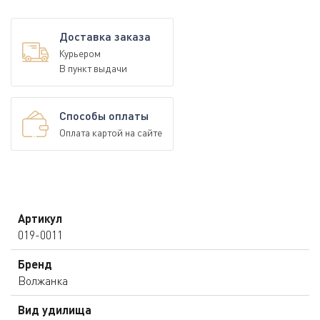
Доставка заказа
Курьером
В пункт выдачи
Способы оплаты
Оплата картой на сайте
Артикул
019-0011
Бренд
Волжанка
Вид удилища