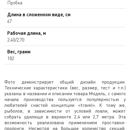
Пробка
Длина в сложенном виде, см
67
Рабочая длина, м
2,40/2,70
Вес, грамм
182
Фото демонстрирует общий дизайн продукции.
Технические характеристики (вес, размер, тест и т.п.)
указаны в названии и описании товара.Модель, с самого
начала производства пользуется популярностью у
любителей снастей концепции «travel». К тому же,
рыболов, в зависимости от условий ловли, может
собрать удилище в варианте 2,4 или 2,7 метра. Эта
возможность реализована применением проставки-
пролонги. Несмотря на большое количество секций,