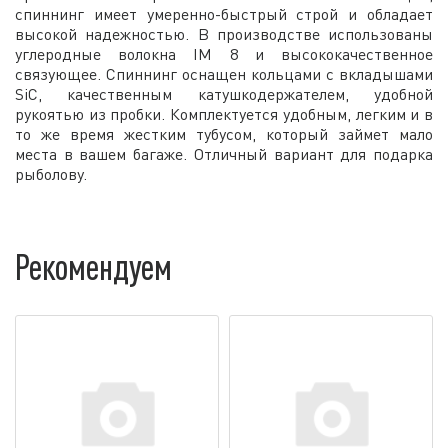
спиннинг имеет умеренно-быстрый строй и обладает
высокой надежностью. В производстве использованы
углеродные волокна IM 8 и высококачественное
связующее. Спиннинг оснащен кольцами с вкладышами
SiC, качественным катушкодержателем, удобной
рукоятью из пробки. Комплектуется удобным, легким и в
то же время жестким тубусом, который займет мало
места в вашем багаже. Отличный вариант для подарка
рыболову.
Рекомендуем