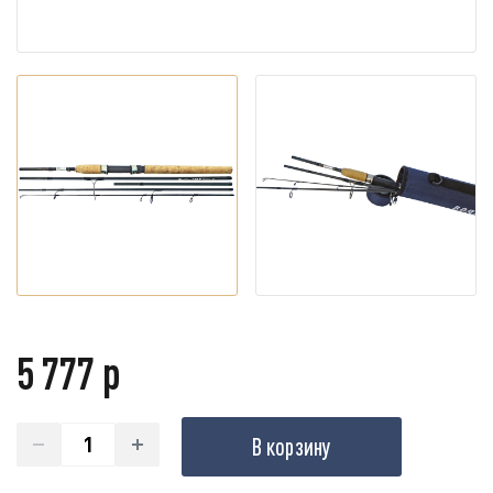
5 777 р
В корзину