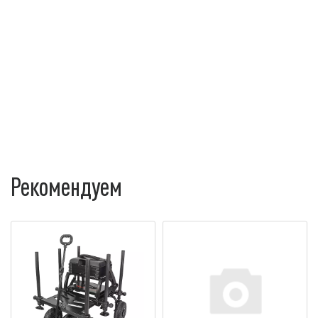
Рекомендуем