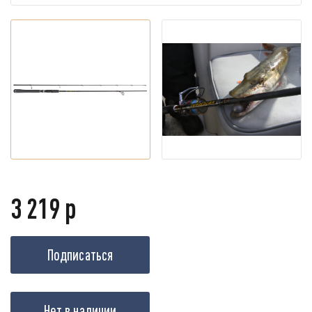
3 219 р
Подписаться
Нет в наличии