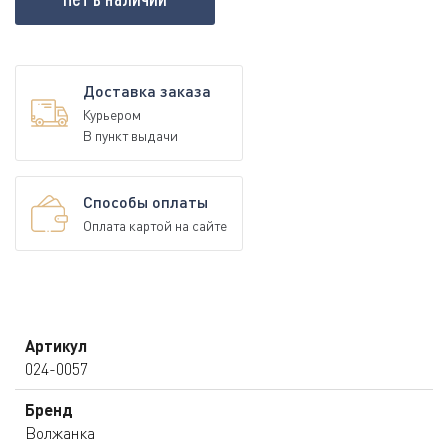
Доставка заказа
Курьером
В пункт выдачи
Способы оплаты
Оплата картой на сайте
Артикул
024-0057
Бренд
Волжанка