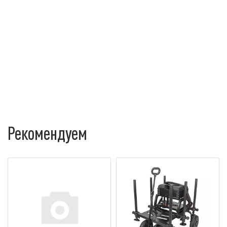
Рекомендуем