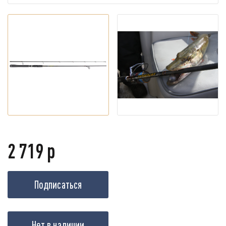
2 719 р
Подписаться
Нет в наличии