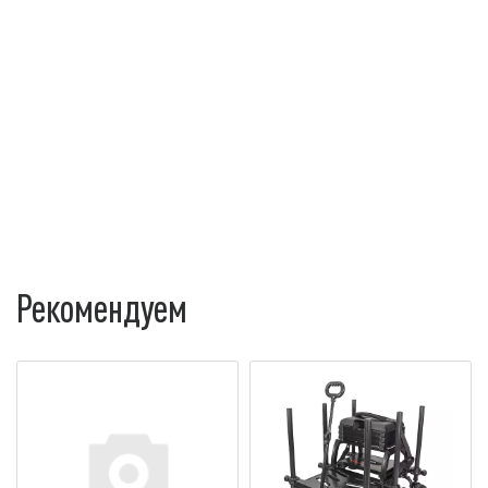
Рекомендуем