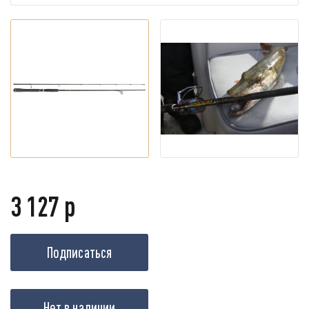
3 127 р
Подписаться
Нет в наличии