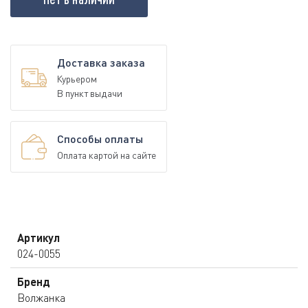
Доставка заказа
Курьером
В пункт выдачи
Способы оплаты
Оплата картой на сайте
Артикул
024-0055
Бренд
Волжанка