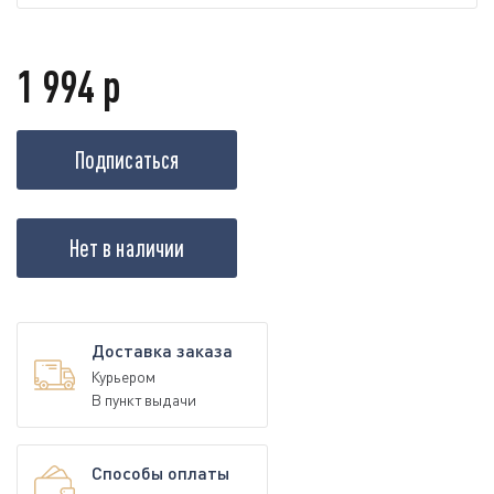
1 994 р
Подписаться
Нет в наличии
Доставка заказа
Курьером
В пункт выдачи
Способы оплаты