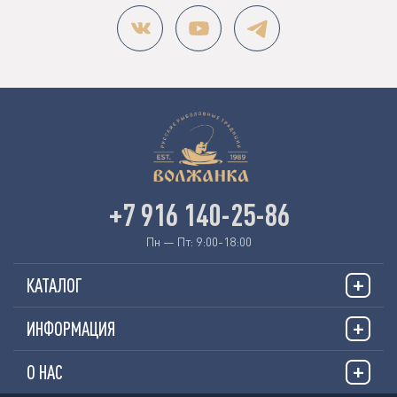
+7 916 140-25-86
Пн — Пт: 9:00-18:00
КАТАЛОГ
ИНФОРМАЦИЯ
О НАС