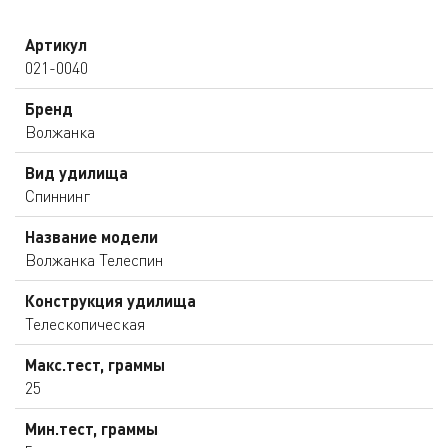
Артикул
021-0040
Бренд
Волжанка
Вид удилища
Спиннинг
Название модели
Волжанка Телеспин
Конструкция удилища
Телескопическая
Макс.тест, граммы
25
Мин.тест, граммы