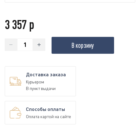
3 357 р
В корзину
Доставка заказа
Курьером
В пункт выдачи
Способы оплаты
Оплата картой на сайте