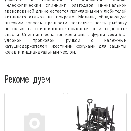
Телескопический спиннинг, благодаря минимальной
транспортной длине остается популярными у любителей
активного отдыха на природе. Модель, обладающую
высоким запасом прочности, позволяет вести рыбалку
не только на спиннинговые приманки, но и на донные
снасти. Спиннинг оснащен кольцами с фурнитурой SiC,
удобной пробковой ручкой с надежным
катушкодержателем, жесткими кожухами для защиты
колец и индивидуальным чехлом.
Рекомендуем