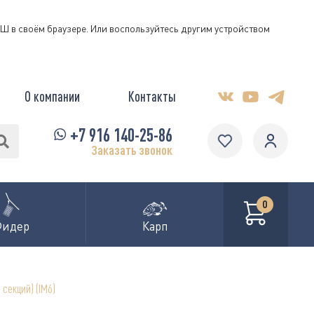
КЭШ в своём браузере. Или воспользуйтесь другим устройством
О компании
Контакты
+7 916 140-25-86
Заказать звонок
0
Фидер
Карп
 секций) (IM6)