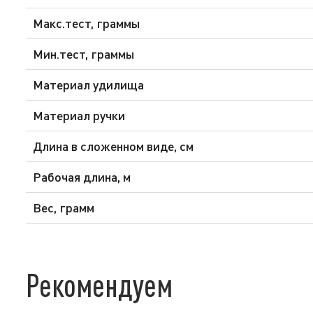
Макс.тест, граммы
Мин.тест, граммы
Материал удилища
Материал ручки
Длина в сложенном виде, см
Рабочая длина, м
Вес, грамм
Рекомендуем