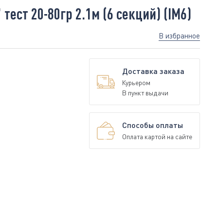
ест 20-80гр 2.1м (6 секций) (IM6)
В избранное
Доставка заказа
Курьером
В пункт выдачи
Способы оплаты
Оплата картой на сайте