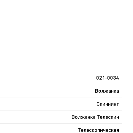
021-0034
Волжанка
Спиннинг
Волжанка Телеспин
Телескопическая