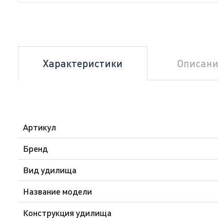
Характеристики
Описани
Артикул
Бренд
Вид удилища
Название модели
Конструкция удилища