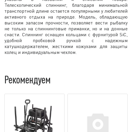
Телескопический спиннинг, благодаря минимальной
транспортной длине остается популярными у любителей
активного отдыха на природе. Модель, обладающую
высоким запасом прочности, позволяет вести рыбалку
не только на спиннинговые приманки, но и на донные
снасти. Спиннинг оснащен кольцами с фурнитурой SiC,
удобной пробковой ручкой с надежным
катушкодержателем, жесткими кожухами для защиты
колец и индивидуальным чехлом.
Рекомендуем