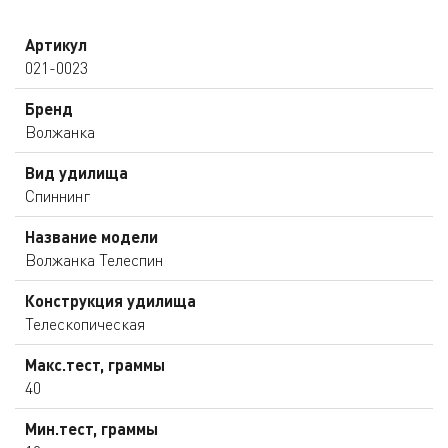
Артикул
021-0023
Бренд
Волжанка
Вид удилища
Спиннинг
Название модели
Волжанка Телеспин
Конструкция удилища
Телескопическая
Макс.тест, граммы
40
Мин.тест, граммы