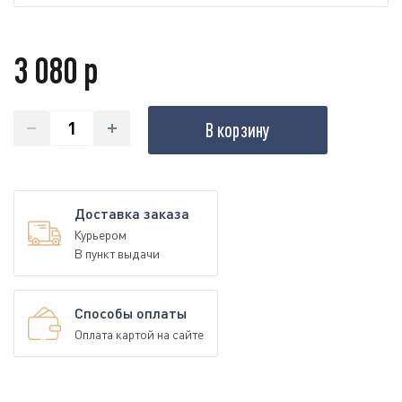
3 080 р
В корзину
Доставка заказа
Курьером
В пункт выдачи
Способы оплаты
Оплата картой на сайте