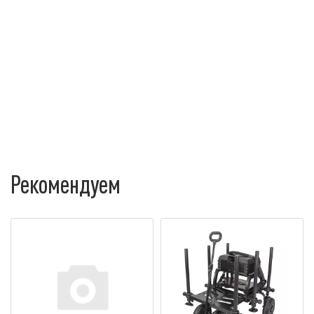
Рекомендуем