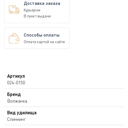
Доставка заказа
Курьером
В пункт выдачи
Способы оплаты
Оплата картой на сайте
Артикул
024-0150
Бренд
Волжанка
Вид удилища
Спиннинг