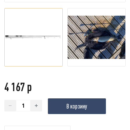
4 167 р
В корзину