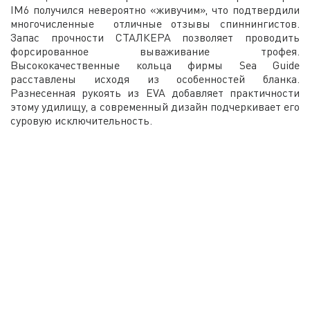
IM6 получился невероятно «живучим», что подтвердили
многочисленные отличные отзывы спиннингистов.
Запас прочности СТАЛКЕРА позволяет проводить
форсированное вываживание трофея.
Высококачественные кольца фирмы Sea Guide
расставлены исходя из особенностей бланка.
Разнесенная рукоять из EVA добавляет практичности
этому удилищу, а современный дизайн подчеркивает его
суровую исключительность.