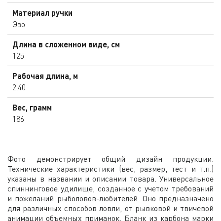
Материал ручки
Эво
Длина в сложенном виде, см
125
Рабочая длина, м
2,40
Вес, грамм
186
Фото демонстрирует общий дизайн продукции.
Технические характеристики (вес, размер, тест и т.п.)
указаны в названии и описании товара. Универсальное
спиннинговое удилище, созданное с учетом требований
и пожеланий рыболовов-любителей. Оно предназначено
для различных способов ловли, от рывковой и твичевой
анимации объемных приманок. Бланк из карбона марки