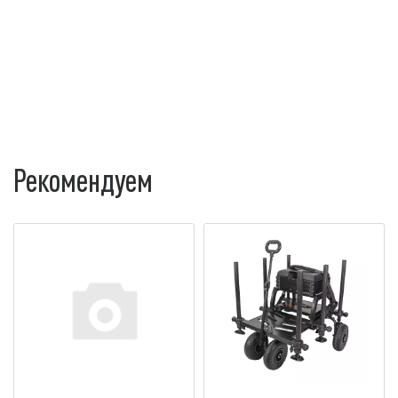
Рекомендуем