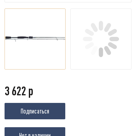
3 622 р
Подписаться
Нет в наличии