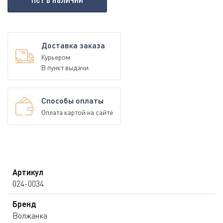
Доставка заказа
Курьером
В пункт выдачи
Способы оплаты
Оплата картой на сайте
Артикул
024-0034
Бренд
Волжанка