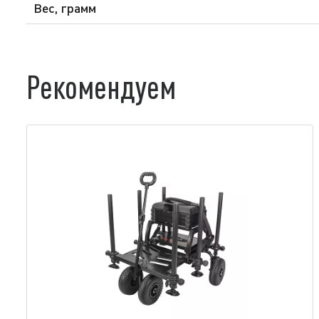
Вес, грамм
Рекомендуем