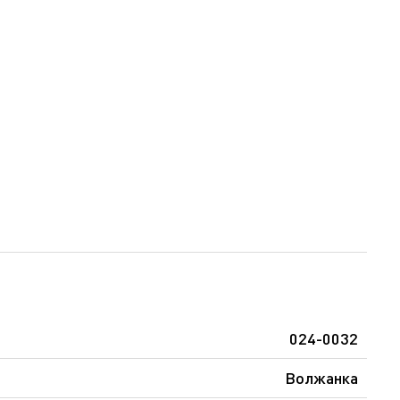
024-0032
Волжанка