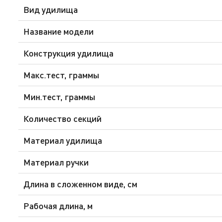
Вид удилища
Название модели
Конструкция удилища
Макс.тест, граммы
Мин.тест, граммы
Количество секций
Материал удилища
Материал ручки
Длина в сложенном виде, см
Рабочая длина, м