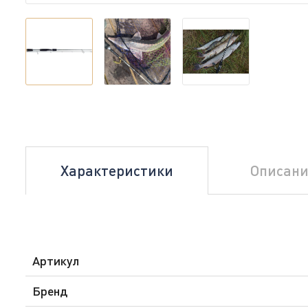
Характеристики
Описани
Артикул
Бренд