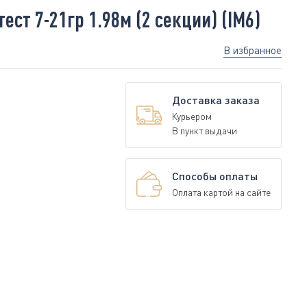
ст 7-21гр 1.98м (2 секции) (IM6)
В избранное
Доставка заказа
Курьером
В пункт выдачи
Способы оплаты
Оплата картой на сайте