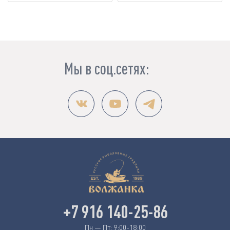
Мы в соц.сетях:
+7 916 140-25-86
Пн — Пт: 9:00-18:00