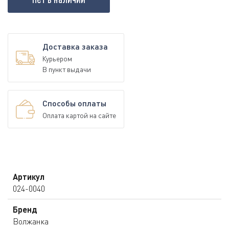
Доставка заказа
Курьером
В пункт выдачи
Способы оплаты
Оплата картой на сайте
Артикул
024-0040
Бренд
Волжанка