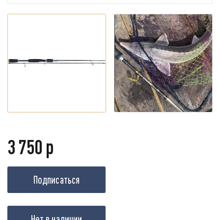
3 750 р
Подписаться
Нет в наличии