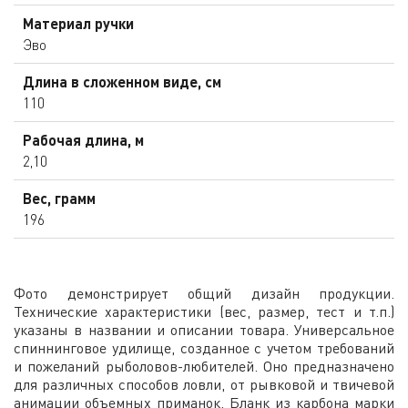
Материал ручки
Эво
Длина в сложенном виде, см
110
Рабочая длина, м
2,10
Вес, грамм
196
Фото демонстрирует общий дизайн продукции.
Технические характеристики (вес, размер, тест и т.п.)
указаны в названии и описании товара. Универсальное
спиннинговое удилище, созданное с учетом требований
и пожеланий рыболовов-любителей. Оно предназначено
для различных способов ловли, от рывковой и твичевой
анимации объемных приманок. Бланк из карбона марки