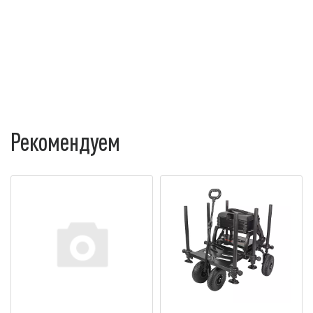
Рекомендуем