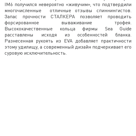
IM6 получился невероятно «живучим», что подтвердили
многочисленные отличные отзывы спиннингистов.
Запас прочности СТАЛКЕРА позволяет проводить
форсированное вываживание трофея.
Высококачественные кольца фирмы Sea Guide
расставлены исходя из особенностей бланка.
Разнесенная рукоять из EVA добавляет практичности
этому удилищу, а современный дизайн подчеркивает его
суровую исключительность.