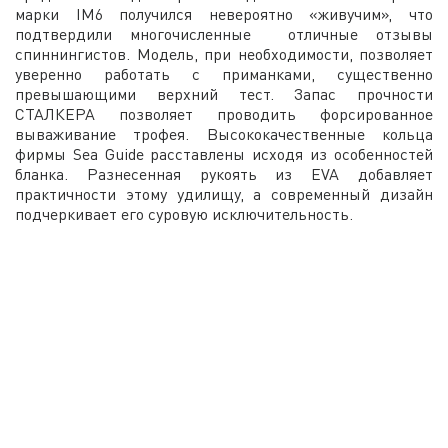
марки IM6 получился невероятно «живучим», что
подтвердили многочисленные отличные отзывы
спиннингистов. Модель, при необходимости, позволяет
уверенно работать с приманками, существенно
превышающими верхний тест. Запас прочности
СТАЛКЕРА позволяет проводить форсированное
вываживание трофея. Высококачественные кольца
фирмы Sea Guide расставлены исходя из особенностей
бланка. Разнесенная рукоять из EVA добавляет
практичности этому удилищу, а современный дизайн
подчеркивает его суровую исключительность.