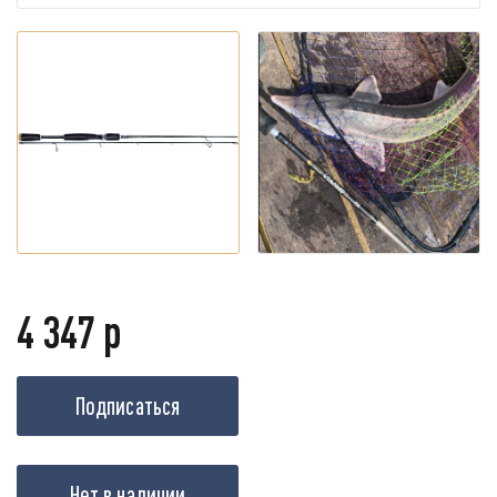
4 347 р
Подписаться
Нет в наличии