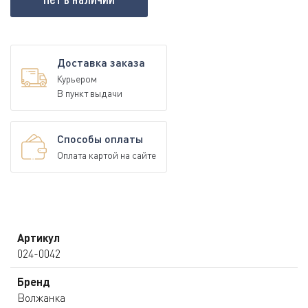
Доставка заказа
Курьером
В пункт выдачи
Способы оплаты
Оплата картой на сайте
Артикул
024-0042
Бренд
Волжанка