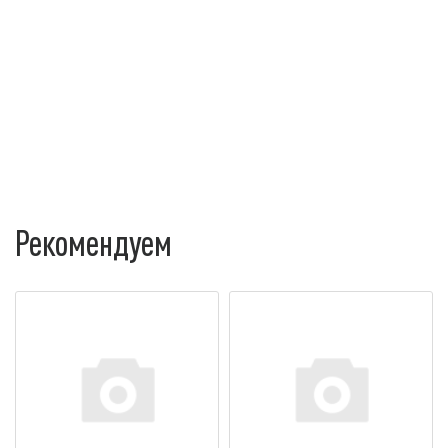
Рекомендуем