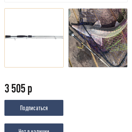
3 505 р
Подписаться
Нет в наличии