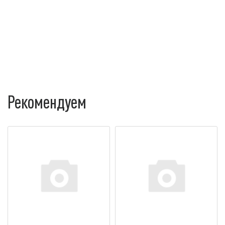
Рекомендуем