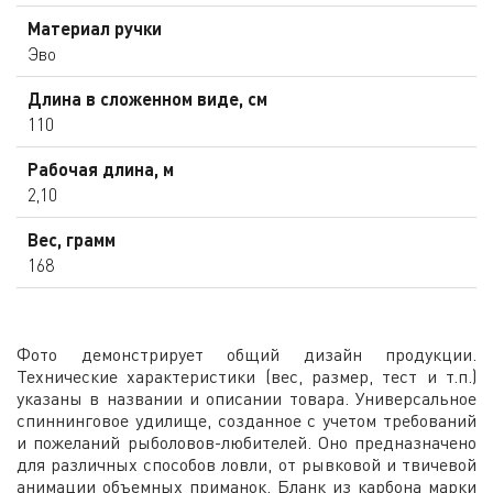
Материал ручки
Эво
Длина в сложенном виде, см
110
Рабочая длина, м
2,10
Вес, грамм
168
Фото демонстрирует общий дизайн продукции.
Технические характеристики (вес, размер, тест и т.п.)
указаны в названии и описании товара. Универсальное
спиннинговое удилище, созданное с учетом требований
и пожеланий рыболовов-любителей. Оно предназначено
для различных способов ловли, от рывковой и твичевой
анимации объемных приманок. Бланк из карбона марки