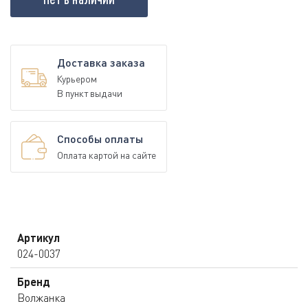
Доставка заказа
Курьером
В пункт выдачи
Способы оплаты
Оплата картой на сайте
Артикул
024-0037
Бренд
Волжанка