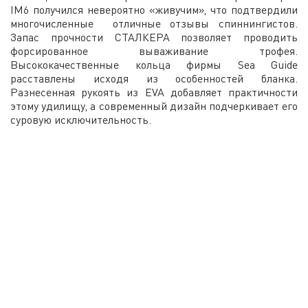
IM6 получился невероятно «живучим», что подтвердили
многочисленные отличные отзывы спиннингистов.
Запас прочности СТАЛКЕРА позволяет проводить
форсированное вываживание трофея.
Высококачественные кольца фирмы Sea Guide
расставлены исходя из особенностей бланка.
Разнесенная рукоять из EVA добавляет практичности
этому удилищу, а современный дизайн подчеркивает его
суровую исключительность.