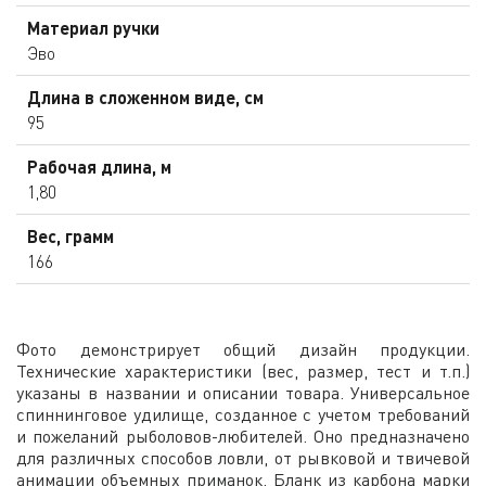
Материал ручки
Эво
Длина в сложенном виде, см
95
Рабочая длина, м
1,80
Вес, грамм
166
Фото демонстрирует общий дизайн продукции.
Технические характеристики (вес, размер, тест и т.п.)
указаны в названии и описании товара. Универсальное
спиннинговое удилище, созданное с учетом требований
и пожеланий рыболовов-любителей. Оно предназначено
для различных способов ловли, от рывковой и твичевой
анимации объемных приманок. Бланк из карбона марки