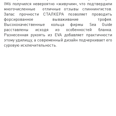
IM6 получился невероятно «живучим», что подтвердили
многочисленные отличные отзывы спиннингистов.
Запас прочности СТАЛКЕРА позволяет проводить
форсированное вываживание трофея.
Высококачественные кольца фирмы Sea Guide
расставлены исходя из особенностей бланка.
Разнесенная рукоять из EVA добавляет практичности
этому удилищу, а современный дизайн подчеркивает его
суровую исключительность.