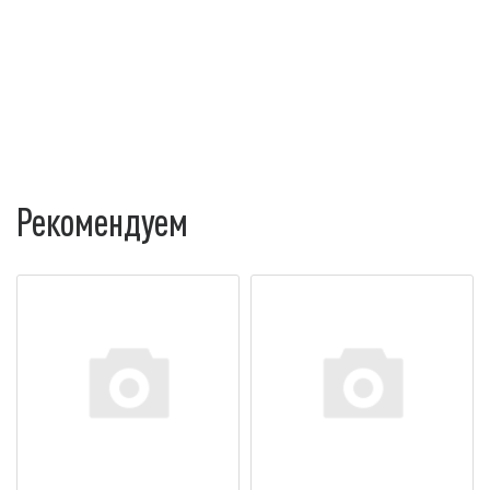
Рекомендуем