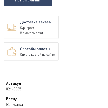
Доставка заказа
Курьером
В пункт выдачи
Способы оплаты
Оплата картой на сайте
Артикул
024-0035
Бренд
Волжанка