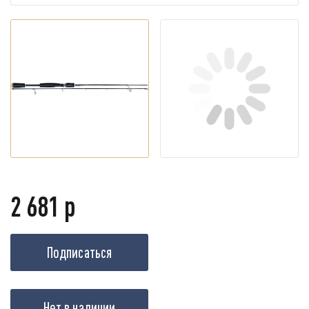
2 681 р
Подписаться
Нет в наличии