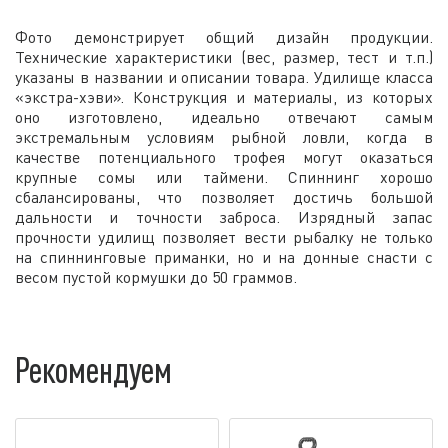
Фото демонстрирует общий дизайн продукции.
Технические характеристики (вес, размер, тест и т.п.)
указаны в названии и описании товара. Удилище класса
«экстра-хэви». Конструкция и материалы, из которых
оно изготовлено, идеально отвечают самым
экстремальным условиям рыбной ловли, когда в
качестве потенциального трофея могут оказаться
крупные сомы или таймени. Спиннинг хорошо
сбалансированы, что позволяет достичь большой
дальности и точности заброса. Изрядный запас
прочности удилищ позволяет вести рыбалку не только
на спиннинговые приманки, но и на донные снасти с
весом пустой кормушки до 50 граммов.
Рекомендуем