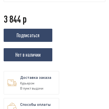
3 844 р
Подписаться
Нет в наличии
Доставка заказа
Курьером
В пункт выдачи
Способы оплаты