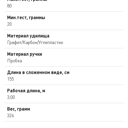
80
Мин.тест, граммы
20
Материал удилища
Графит/Карбон/Углепластик
Материал ручки
Пробка
Длина в сложенном виде, см
155
Рабочая длина, м
3,00
Вес, грамм
326