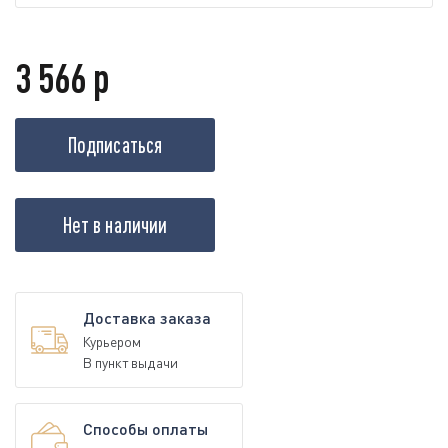
3 566 р
Подписаться
Нет в наличии
Доставка заказа
Курьером
В пункт выдачи
Способы оплаты