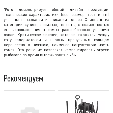
Фото демонстрирует общий дизайн продукции.
Технические характеристики (вес, размер, тест и т.п.)
указаны в названии и описании товара. Спиннинг из
категории «универсальных», то есть, с возможностью
его использования в самых разнообразных условиях
ловли. Критическое сечение, которое находится между
катушкодержателем и первым пропускным кольцом
перенесено в нижнюю, наименее нагруженную часть
комля. Это решение позволяет компенсировать огрехи
рыболова во время вываживания рыбы.
Рекомендуем