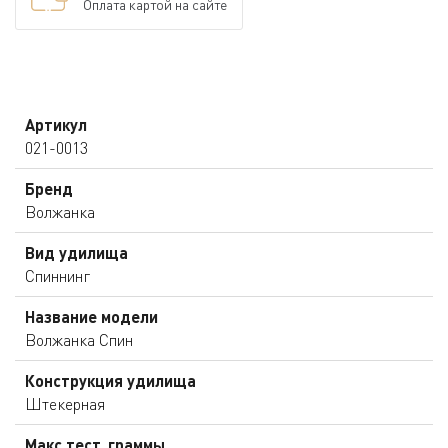
Оплата картой на сайте
Артикул
021-0013
Бренд
Волжанка
Вид удилища
Спиннинг
Название модели
Волжанка Спин
Конструкция удилища
Штекерная
Макс.тест, граммы