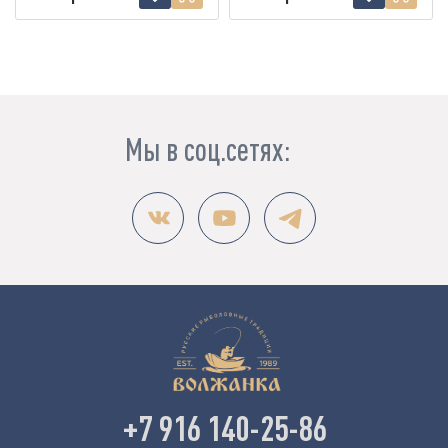
Мы в соц.сетях:
+7 916 140-25-86