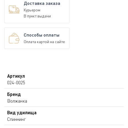
Доставка заказа
Курьером
В пункт выдачи
Способы оплаты
Оплата картой на сайте
Артикул
024-0025
Бренд
Волжанка
Вид удилища
Спиннинг