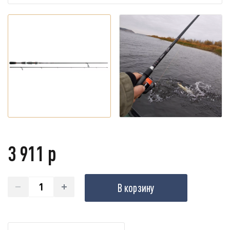
3 911 р
В корзину