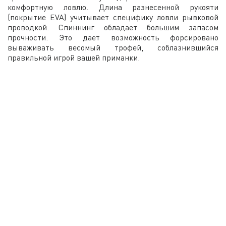
комфортную ловлю. Длина разнесенной рукояти
(покрытие EVA) учитывает специфику ловли рывковой
проводкой. Спиннинг обладает большим запасом
прочности. Это дает возможность форсировано
вываживать весомый трофей, соблазнившийся
правильной игрой вашей приманки.