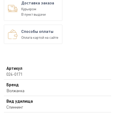
Доставка заказа
Курьером
В пункт выдачи
Способы оплаты
Оплата картой на сайте
Артикул
024-0171
Бренд
Волжанка
Вид удилища
Спиннинг