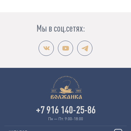
Мы в соц.сетях:
+7 916 140-25-86
Пн — Пт: 9:00-18:00