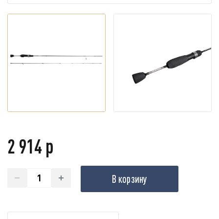
2 914 р
В корзину