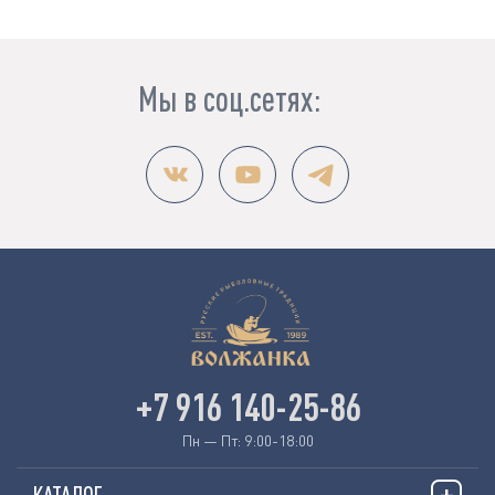
Мы в соц.сетях:
+7 916 140-25-86
Пн — Пт: 9:00-18:00
КАТАЛОГ