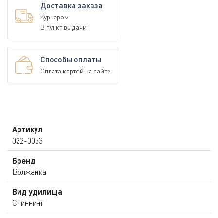
Доставка заказа
Курьером
В пункт выдачи
Способы оплаты
Оплата картой на сайте
Артикул
022-0053
Бренд
Волжанка
Вид удилища
Спиннинг