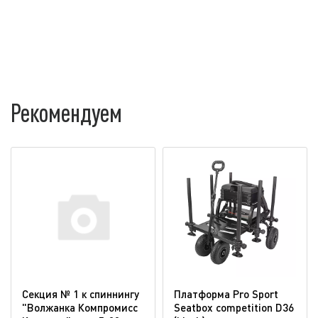
Рекомендуем
Секция № 1 к спиннингу
Платформа Pro Sport
"Волжанка Компромисс
Seatbox competition D36