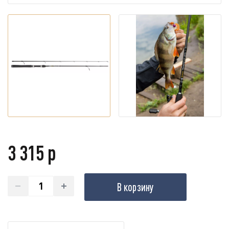
3 315 р
В корзину