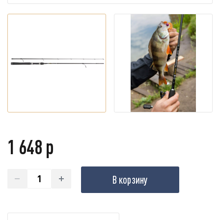
1 648 р
В корзину