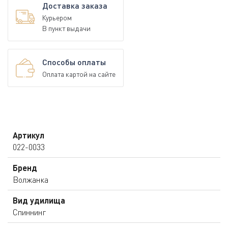
Доставка заказа
Курьером
В пункт выдачи
Способы оплаты
Оплата картой на сайте
Артикул
022-0033
Бренд
Волжанка
Вид удилища
Спиннинг