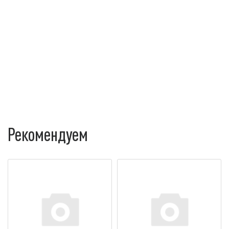
Рекомендуем