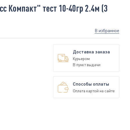
 Компакт" тест 10-40гр 2.4м (3
В избранное
Доставка заказа
Курьером
В пункт выдачи
Способы оплаты
Оплата картой на сайте