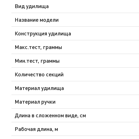
Вид удилища
Название модели
Конструкция удилища
Макс.тест, граммы
Мин.тест, граммы
Количество секций
Материал удилища
Материал ручки
Длина в сложенном виде, см
Рабочая длина, м