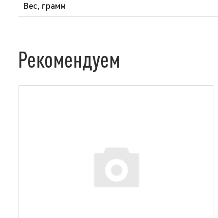
Вес, грамм
Рекомендуем