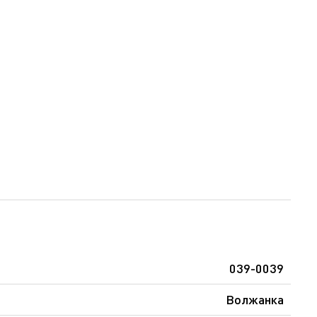
039-0039
Волжанка