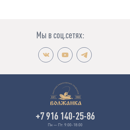
Мы в соц.сетях:
+7 916 140-25-86
Пн — Пт: 9:00-18:00