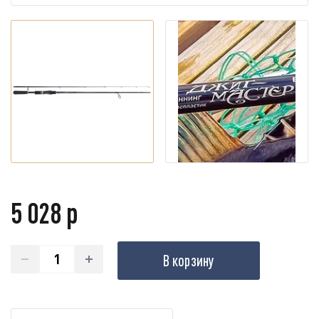
5 028 р
В корзину