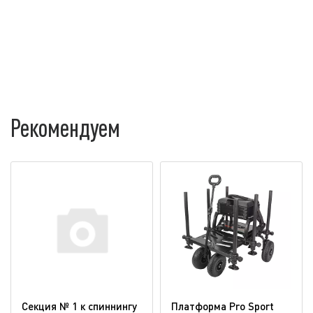
Рекомендуем
Секция № 1 к спиннингу
Платформа Pro Sport