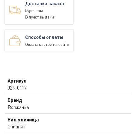
Доставка заказа
Курьером
В пункт выдачи
Способы оплаты
Оплата картой на сайте
Артикул
024-0117
Бренд
Волжанка
Вид удилища
Спиннинг