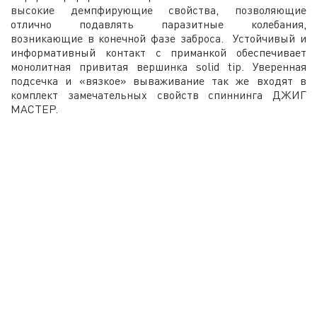
высокие демпфирующие свойства, позволяющие
отлично подавлять паразитные колебания,
возникающие в конечной фазе заброса. Устойчивый и
информативный контакт с приманкой обеспечивает
монолитная привитая вершинка solid tip. Уверенная
подсечка и «вязкое» вываживание так же входят в
комплект замечательных свойств спиннинга ДЖИГ
МАСТЕР.