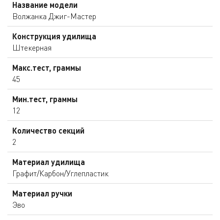
Название модели
Волжанка Джиг-Мастер
Конструкция удилища
Штекерная
Макс.тест, граммы
45
Мин.тест, граммы
12
Количество секций
2
Материал удилища
Графит/Карбон/Углепластик
Материал ручки
Эво